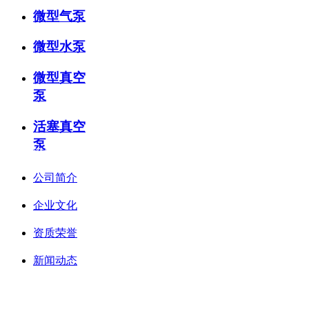
微型气泵
微型水泵
微型真空
泵
活塞真空
泵
关于我们
公司简介
企业文化
资质荣誉
新闻动态