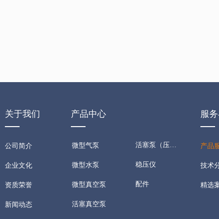
关于我们
产品中心
服务
活塞泵（压缩机）
微型气泵
公司简介
产品
稳压仪
微型水泵
技术
企业文化
配件
微型真空泵
精选
资质荣誉
活塞真空泵
新闻动态