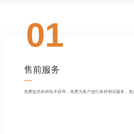
01
售前服务
—
免费提供各种技术咨询，免费为客户进行各种测试服务，免