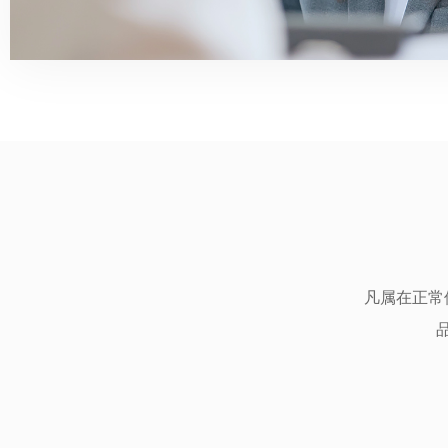
凡属在正常