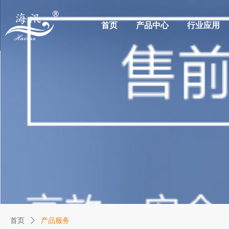
首页
产品中心
行业应用
首页
ꄲ
产品服务