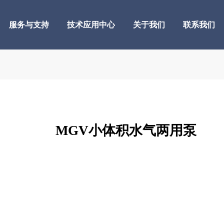
服务与支持
技术应用中心
关于我们
联系我们
MGV小体积水气两用泵